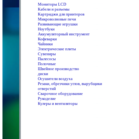
Мониторы LCD
Кабели и разъемы
Картриджи для принтеров
Микроволновые печи
Развивающие игрушки
Ноутбуки
Аккумуляторный инструмент
Кофеварки
Чайники
Электрические плиты
Сувениры
Пылесосы
Полочные
Швейное производство
диски
Осушители воздуха
Резаки, обрезчики углов, вырубщики
отверстий
Сварочное оборудование
Рукоделие
Кулеры и вентиляторы