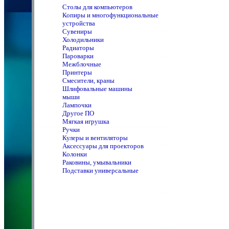
Столы для компьютеров
Копиры и многофункциональные
устройства
Сувениры
Холодильники
Радиаторы
Пароварки
Межблочные
Принтеры
Смесители, краны
Шлифовальные машины
мыши
Лампочки
Другое ПО
Мягкая игрушка
Ручки
Кулеры и вентиляторы
Аксессуары для проекторов
Колонки
Раковины, умывальники
Подставки универсальные