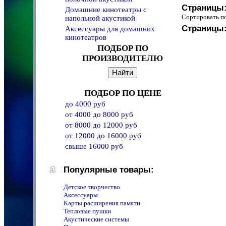
Страницы
Домашние кинотеатры с
Сортировать 
напольной акустикой
Страницы
Аксессуары для домашних
кинотеатров
ПОДБОР ПО
ПРОИЗВОДИТЕЛЮ
ПОДБОР ПО ЦЕНЕ
до 4000 руб
от 4000 до 8000 руб
от 8000 до 12000 руб
от 12000 до 16000 руб
свыше 16000 руб
Популярные товары:
Детское творчество
Аксессуары
Карты расширения памяти
Тепловые пушки
Акустические системы