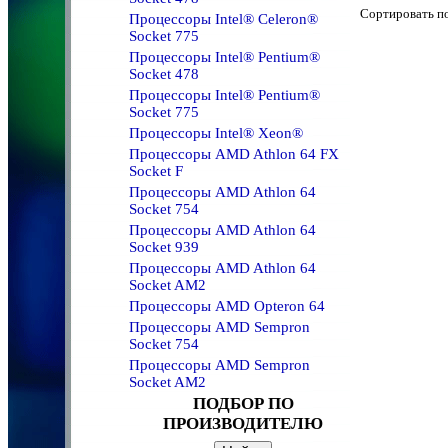
Сортировать 
Процессоры Intel® Celeron®
Socket 775
Процессоры Intel® Pentium®
Socket 478
Процессоры Intel® Pentium®
Socket 775
Процессоры Intel® Xeon®
Процессоры AMD Athlon 64 FX
Socket F
Процессоры AMD Athlon 64
Socket 754
Процессоры AMD Athlon 64
Socket 939
Процессоры AMD Athlon 64
Socket AM2
Процессоры AMD Opteron 64
Процессоры AMD Sempron
Socket 754
Процессоры AMD Sempron
Socket AM2
ПОДБОР ПО
ПРОИЗВОДИТЕЛЮ