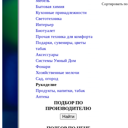
Мебель
Сортировать 
Бытовая химия
Кухонные принадлежности
Светотехника
Интерьер
Биотуалет
Прочая техника для комфорта
Подарки, сувениры, цветы
табак
Аксессуары
Системы Умный Дом
Фонари
Хозяйственные мелочи
Сад, огород
Рукоделие
Продукты, напитки, табак
Аптека
ПОДБОР ПО
ПРОИЗВОДИТЕЛЮ