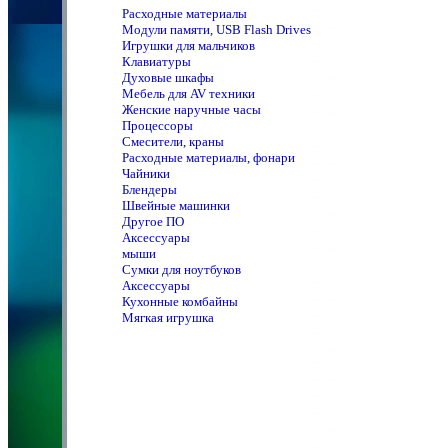
Расходные материалы
Модули памяти, USB Flash Drives
Игрушки для мальчиков
Клавиатуры
Духовые шкафы
Мебель для AV техники
Женские наручные часы
Процессоры
Смесители, краны
Расходные материалы, фонари
Чайники
Блендеры
Швейные машинки
Другое ПО
Аксессуары
мыши
Сумки для ноутбуков
Аксессуары
Кухонные комбайны
Мягкая игрушка