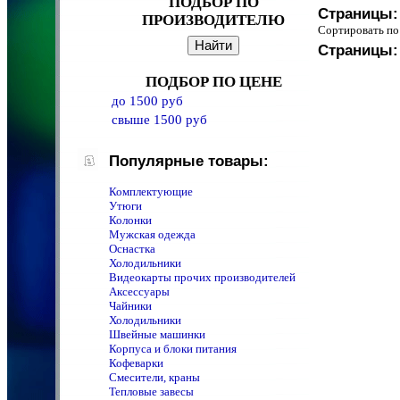
ПОДБОР ПО
Страницы:
ПРОИЗВОДИТЕЛЮ
Сортировать 
Страницы:
ПОДБОР ПО ЦЕНЕ
до 1500 руб
свыше 1500 руб
Популярные товары:
Комплектующие
Утюги
Колонки
Мужская одежда
Оснастка
Холодильники
Видеокарты прочих производителей
Аксессуары
Чайники
Холодильники
Швейные машинки
Корпуса и блоки питания
Кофеварки
Смесители, краны
Тепловые завесы