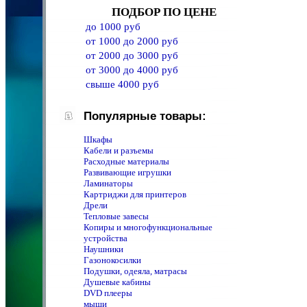
ПОДБОР ПО ЦЕНЕ
до 1000 руб
от 1000 до 2000 руб
от 2000 до 3000 руб
от 3000 до 4000 руб
свыше 4000 руб
Популярные товары:
Шкафы
Кабели и разъемы
Расходные материалы
Развивающие игрушки
Ламинаторы
Картриджи для принтеров
Дрели
Тепловые завесы
Копиры и многофункциональные
устройства
Наушники
Газонокосилки
Подушки, одеяла, матрасы
Душевые кабины
DVD плееры
мыши