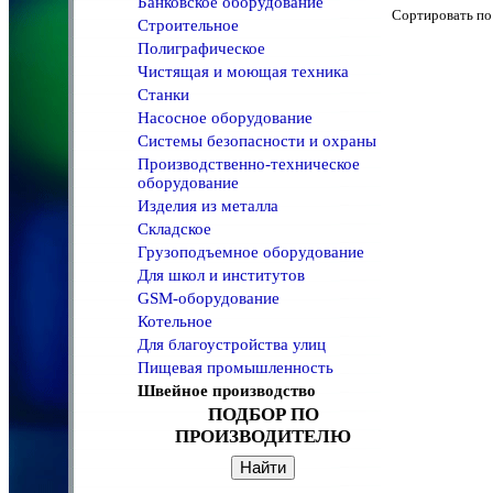
Банковское оборудование
Сортировать 
Строительное
Полиграфическое
Чистящая и моющая техника
Станки
Насосное оборудование
Системы безопасности и охраны
Производственно-техническое
оборудование
Изделия из металла
Складское
Грузоподъемное оборудование
Для школ и институтов
GSM-оборудование
Котельное
Для благоустройства улиц
Пищевая промышленность
Швейное производство
ПОДБОР ПО
ПРОИЗВОДИТЕЛЮ