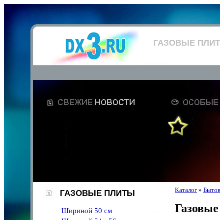
ГАЗОВЫЕ ПЛИ
Каталог
»
Бытов
ГАЗОВЫЕ ПЛИТЫ
Газовые
Шириной 50 см