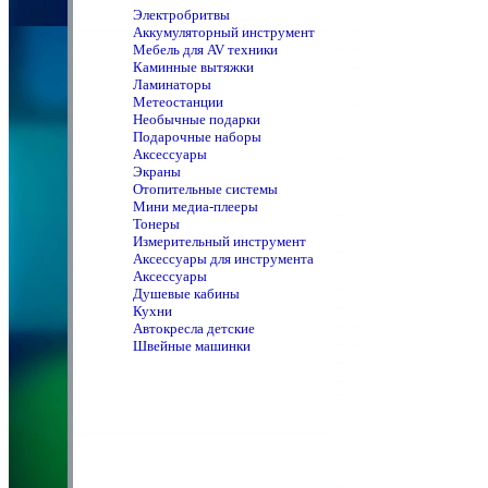
Электробритвы
Аккумуляторный инструмент
Мебель для AV техники
Каминные вытяжки
Ламинаторы
Метеостанции
Необычные подарки
Подарочные наборы
Аксессуары
Экраны
Отопительные системы
Мини медиа-плееры
Тонеры
Измерительный инструмент
Аксессуары для инструмента
Аксессуары
Душевые кабины
Кухни
Автокресла детские
Швейные машинки