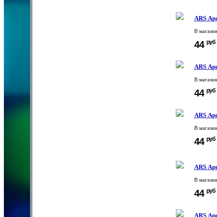
ARS Ар
В магази
руб
44
ARS Ар
В магази
руб
44
ARS Ар
В магази
руб
44
ARS Ар
В магази
руб
44
ARS Ар