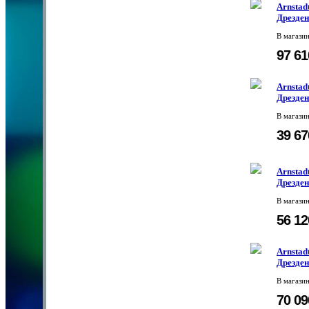
Arnstadt
Дрезден
В магази
97 6
Arnstadt
Дрезден
В магази
39 6
Arnstadt
Дрезден
В магази
56 1
Arnstadt
Дрезден
В магази
70 0