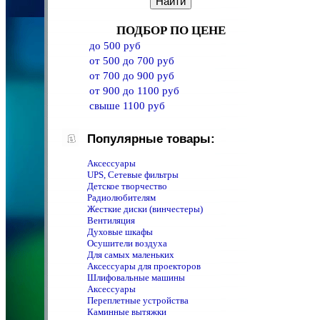
ПОДБОР ПО ЦЕНЕ
до 500 руб
от 500 до 700 руб
от 700 до 900 руб
от 900 до 1100 руб
свыше 1100 руб
Популярные товары:
Аксессуары
UPS, Сетевые фильтры
Детское творчество
Радиолюбителям
Жесткие диски (винчестеры)
Вентиляция
Духовые шкафы
Осушители воздуха
Для самых маленьких
Аксессуары для проекторов
Шлифовальные машины
Аксессуары
Переплетные устройства
Каминные вытяжки