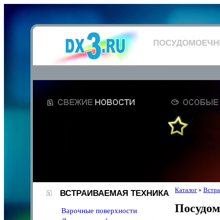
ПОСУДОМОЕЧ
Каталог
»
Встра
ВСТРАИВАЕМАЯ ТЕХНИКА
Посудо
Варочные поверхности