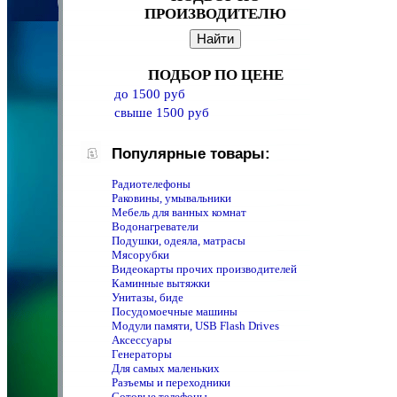
ПРОИЗВОДИТЕЛЮ
ПОДБОР ПО ЦЕНЕ
до 1500 руб
свыше 1500 руб
Популярные товары:
Радиотелефоны
Раковины, умывальники
Мебель для ванных комнат
Водонагреватели
Подушки, одеяла, матрасы
Мясорубки
Видеокарты прочих производителей
Каминные вытяжки
Унитазы, биде
Посудомоечные машины
Модули памяти, USB Flash Drives
Аксессуары
Генераторы
Для самых маленьких
Разъемы и переходники
Сотовые телефоны