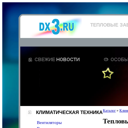
ТЕПЛОВЫЕ ЗА
Каталог
»
Клим
КЛИМАТИЧЕСКАЯ ТЕХНИКА
Теплов
Вентиляторы