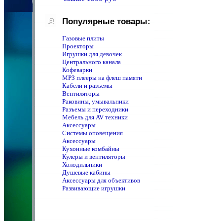
Популярные товары:
Газовые плиты
Проекторы
Игрушки для девочек
Центрального канала
Кофеварки
MPЗ плееры на флеш памяти
Кабели и разъемы
Вентиляторы
Раковины, умывальники
Разъемы и переходники
Мебель для AV техники
Аксессуары
Системы оповещения
Аксессуары
Кухонные комбайны
Кулеры и вентиляторы
Холодильники
Душевые кабины
Аксессуары для объективов
Развивающие игрушки