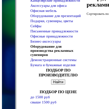
Канцелярские принадлежности
рекламн
Аксессуары для офиса
Офисная мебель
Сортировать 
Оборудование для презентаций
Подарки, сувениры, цветы
Сейфы
Письменные принадлежности
Офисные принадлежности
Бизнес-аксессуары
Оборудование для
производства рекламных
сувениров
Демонстрационные системы
Бумага и бумажные изделия
ПОДБОР ПО
ПРОИЗВОДИТЕЛЮ
ПОДБОР ПО ЦЕНЕ
до 1500 руб
свыше 1500 руб