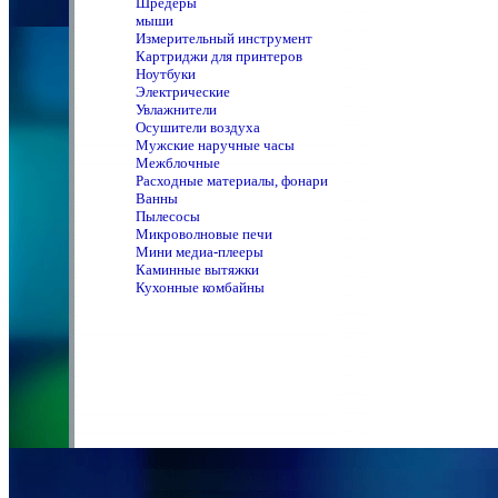
Шредеры
мыши
Измерительный инструмент
Картриджи для принтеров
Ноутбуки
Электрические
Увлажнители
Осушители воздуха
Мужские наручные часы
Межблочные
Расходные материалы, фонари
Ванны
Пылесосы
Микроволновые печи
Мини медиа-плееры
Каминные вытяжки
Кухонные комбайны