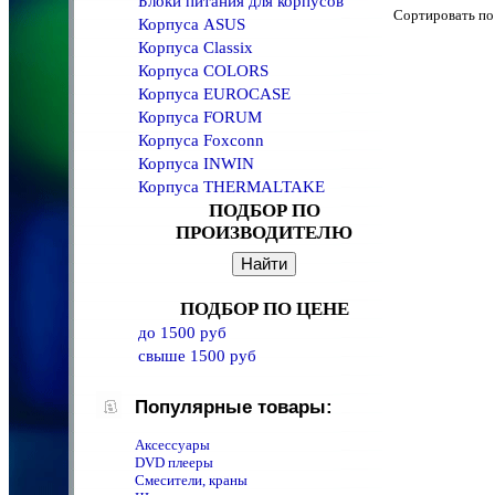
Блоки питания для корпусов
Сортировать 
Корпуса ASUS
Корпуса Classix
Корпуса COLORS
Корпуса EUROCASE
Корпуса FORUM
Корпуса Foxconn
Корпуса INWIN
Корпуса THERMALTAKE
ПОДБОР ПО
ПРОИЗВОДИТЕЛЮ
ПОДБОР ПО ЦЕНЕ
до 1500 руб
свыше 1500 руб
Популярные товары:
Аксессуары
DVD плееры
Смесители, краны