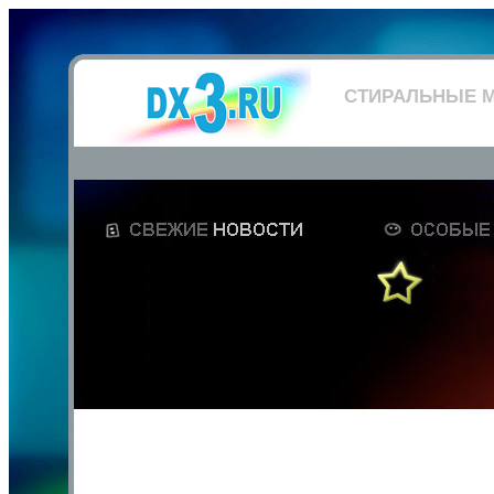
СТИРАЛЬНЫЕ 