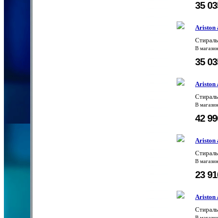
35 0
Ariston
Стираль
В магази
35 0
Ariston
Стираль
В магази
42 9
Ariston
Стираль
В магази
23 9
Ariston
Стирал
В магази