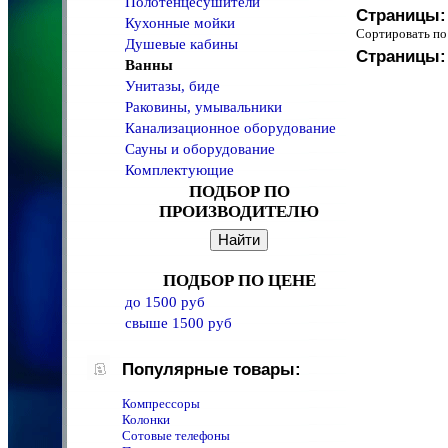
Полотенцeсушители
Страницы:
Кухонные мойки
Сортировать 
Душевые кабины
Страницы:
Ванны
Унитазы, биде
Раковины, умывальники
Канализационное оборудование
Сауны и оборудование
Комплектующие
ПОДБОР ПО
ПРОИЗВОДИТЕЛЮ
ПОДБОР ПО ЦЕНЕ
до 1500 руб
свыше 1500 руб
Популярные товары:
Компрессоры
Колонки
Сотовые телефоны