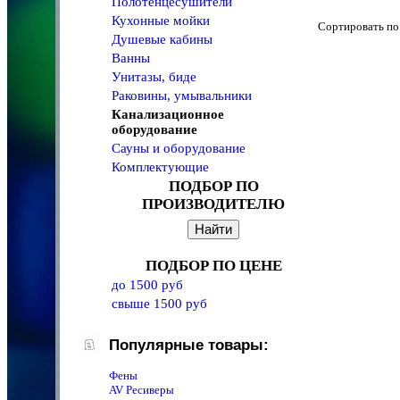
Полотенцeсушители
Кухонные мойки
Сортировать 
Душевые кабины
Ванны
Унитазы, биде
Раковины, умывальники
Канализационное
оборудование
Сауны и оборудование
Комплектующие
ПОДБОР ПО
ПРОИЗВОДИТЕЛЮ
ПОДБОР ПО ЦЕНЕ
до 1500 руб
свыше 1500 руб
Популярные товары:
Фены
AV Ресиверы