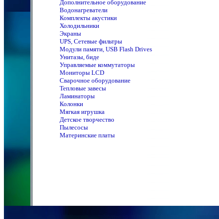
Дополнительное оборудование
Водонагреватели
Комплекты акустики
Холодильники
Экраны
UPS, Сетевые фильтры
Модули памяти, USB Flash Drives
Унитазы, биде
Управляемые коммутаторы
Мониторы LCD
Сварочное оборудование
Тепловые завесы
Ламинаторы
Колонки
Мягкая игрушка
Детское творчество
Пылесосы
Материнские платы