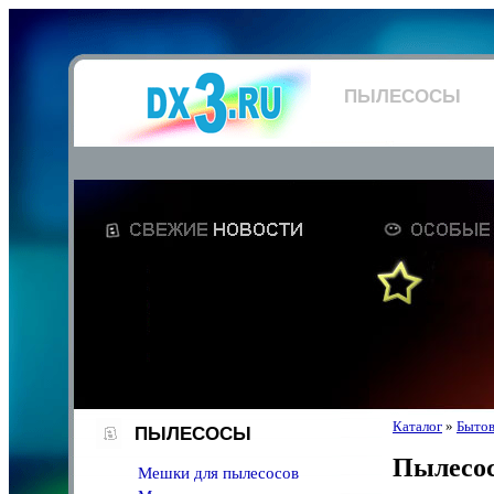
ПЫЛЕСОСЫ
Каталог
»
Бытов
ПЫЛЕСОСЫ
Пылесо
Мешки для пылесосов