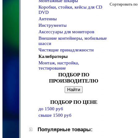
Монтажные шкафы
Сортировать 
Коробки, стойки, кейсы для CD
DVD
Антенны
Инструменты
Аксессуары для мониторов
Внешние контейнеры, мобильные
шасси
Чистящие принадлежности
Калибраторы
Монтаж, настройка,
тестирование
ПОДБОР ПО
ПРОИЗВОДИТЕЛЮ
ПОДБОР ПО ЦЕНЕ
до 1500 руб
свыше 1500 руб
Популярные товары: