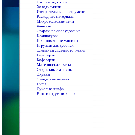
Смесители, краны
Холодильники
Измерительный инструмент
Расходные материалы
Микроволновые печи
Чайники
Сварочное оборудование
Клавиатуры
Шлифовальные машины
Игрушки для девочек
Элементы систем отопления
Пароварки
Кофеварки
Материнские платы
Стиральные машины
Экраны
Стендовые модели
Пилы
Духовые шкафы
Раковины, умывальники