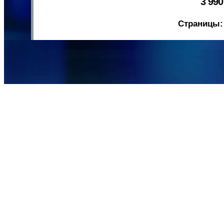
3 99
Страницы: