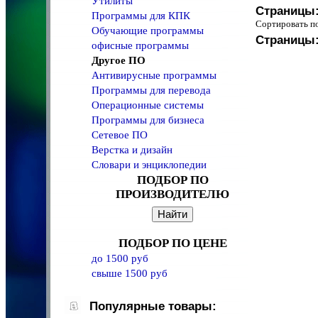
Утилиты
Страницы
Программы для КПК
Сортировать 
Обучающие программы
Страницы
офисные программы
Другое ПО
Антивирусные программы
Программы для перевода
Операционные системы
Программы для бизнеса
Сетевое ПО
Верстка и дизайн
Словари и энциклопедии
ПОДБОР ПО
ПРОИЗВОДИТЕЛЮ
ПОДБОР ПО ЦЕНЕ
до 1500 руб
свыше 1500 руб
Популярные товары: