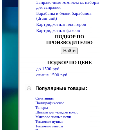
Заправочные комплекты, наборы
для заправки
Барабаны и блоки барабанов
(drum unit)
Картриджи для плоттеров
Картриджи для факсов
ПОДБОР ПО
ПРОИЗВОДИТЕЛЮ
ПОДБОР ПО ЦЕНЕ
до 1500 руб
свыше 1500 руб
Популярные товары:
Салатницы
Полиграфическое
Тонеры
Щипцы для укладки волос
Микроволновые печи
Тепловые пушки
Тепловые завесы