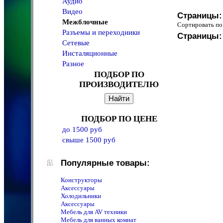
Аудио
Видео
Страницы:
Межблочные
Сортировать 
Разъемы и переходники
Страницы:
Сетевые
Инсталяционные
Разное
ПОДБОР ПО
ПРОИЗВОДИТЕЛЮ
ПОДБОР ПО ЦЕНЕ
до 1500 руб
свыше 1500 руб
Популярные товары:
Конструкторы
Аксессуары
Холодильники
Аксессуары
Мебель для AV техники
Мебель для ванных комнат