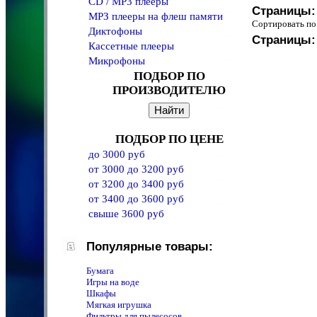
CD / MP3 плееры
Страницы:
MPЗ плееры на флеш памяти
Сортировать 
Диктофоны
Страницы:
Кассетные плееры
Микрофоны
ПОДБОР ПО
ПРОИЗВОДИТЕЛЮ
ПОДБОР ПО ЦЕНЕ
до 3000 руб
от 3000 до 3200 руб
от 3200 до 3400 руб
от 3400 до 3600 руб
свыше 3600 руб
Популярные товары:
Бумага
Игры на воде
Шкафы
Мягкая игрушка
Фильтры для пылесосов