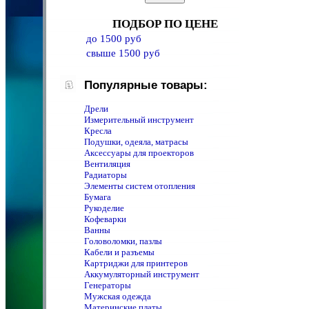
ПОДБОР ПО ЦЕНЕ
до 1500 руб
свыше 1500 руб
Популярные товары:
Дрели
Измерительный инструмент
Кресла
Подушки, одеяла, матрасы
Аксессуары для проекторов
Вентиляция
Радиаторы
Элементы систем отопления
Бумага
Рукоделие
Кофеварки
Ванны
Головоломки, пазлы
Кабели и разъемы
Картриджи для принтеров
Аккумуляторный инструмент
Генераторы
Мужская одежда
Материнские платы