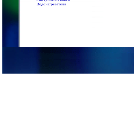
Водонагреватели