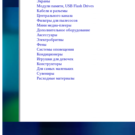
Экраны
Модули памяти, USB Flash Drives
Кабели и разъемы
Центрального канала
Фильтры для пылесосов
Мини медиа-плееры
Дополнительное оборудование
Аксессуары
Электробритвы
Фены
Системы оповещения
Кондиционеры
Игрушки для девочек
Конструкторы
Для самых маленьких
Сувениры
Расходные материалы