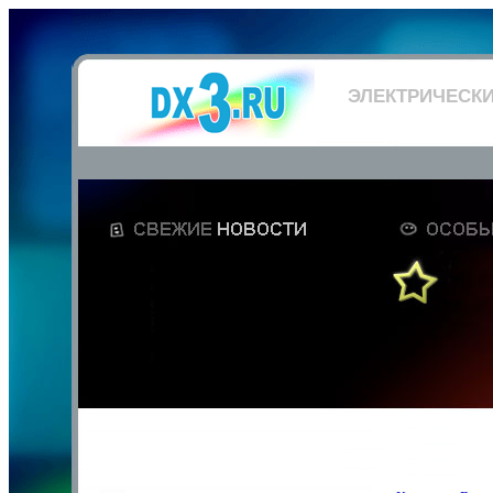
ЭЛЕКТРИЧЕСК