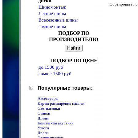
диски
Сортировать 
Шиномонтаж
Летние шины
Всесезонные шины
зимние шины
ПОДБОР ПО
ПРОИЗВОДИТЕЛЮ
ПОДБОР ПО ЦЕНЕ
до 1500 руб
свыше 1500 руб
Популярные товары:
Аксессуары
Карты расширения памяти
Светильники
Станки
Шины
Комплекты акустики
Утюги
Дрели
Электрические