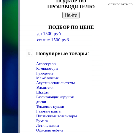
ПОДБОР ПО
Сортировать 
ПРОИЗВОДИТЕЛЮ
ПОДБОР ПО ЦЕНЕ
до 1500 руб
свыше 1500 руб
Популярные товары:
Аксессуары
Компьютеры
Рукоделие
Межблочные
Акустические системы
Усилители
Шкафы
Развивающие игрушки
диски
Тепловые пушки
Газовые плиты
Плазменные телевизоры
Бумага
Летние шины
Офисная мебель