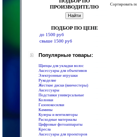
ПОДБОР ПО
Сортировать 
ПРОИЗВОДИТЕЛЮ
ПОДБОР ПО ЦЕНЕ
до 1500 руб
свыше 1500 руб
Популярные товары:
Щипцы для укладки волос
Аксессуары для объективов
Электронные игрушки
Рукоделие
Жесткие диски (винчестеры)
Аксессуары
Подставки универсальные
Колонки
Газонокосилки
Камины
Кулеры и вентиляторы
Расходные материалы
Цифровые фотоаппараты
Кресла
Аксессуары для проекторов