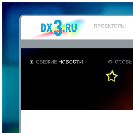
ПРОЕКТОРЫ