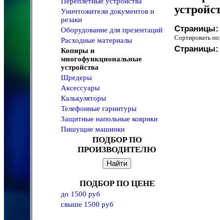
Переплетные устройства
устройс
Уничтожители документов и
резаки
Страницы:
Оборудование для презентаций
Сортировать 
Расходные материалы
Страницы:
Копиры и
многофункциональные
устройства
Шредеры
Аксессуары
Калькуляторы
Телефонные гарнитуры
Защитные напольные коврики
Пишущие машинки
ПОДБОР ПО
ПРОИЗВОДИТЕЛЮ
ПОДБОР ПО ЦЕНЕ
до 1500 руб
свыше 1500 руб