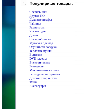
Популярные товары:
Светильники
Другое ПО
Духовые шкафы
Чайники
Радиаторы
Клавиатуры
Дрели
Электробритвы
Мужская одежда
Осушители воздуха
Тепловые пушки
Вытяжки
DVD плееры
Электрические
Рукоделие
Микроволновые печи
Расходные материалы
Детское творчество
Фены
Аксессуары