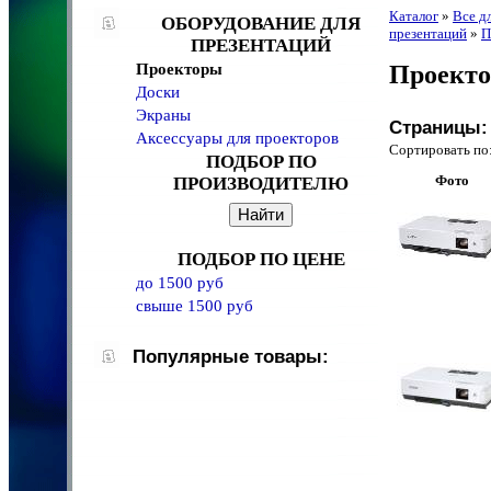
Каталог
»
Все д
ОБОРУДОВАНИЕ ДЛЯ
презентаций
»
П
ПРЕЗЕНТАЦИЙ
Проекторы
Проекто
Доски
Экраны
Страницы:
Аксессуары для проекторов
Сортировать 
ПОДБОР ПО
Фото
ПРОИЗВОДИТЕЛЮ
ПОДБОР ПО ЦЕНЕ
до 1500 руб
свыше 1500 руб
Популярные товары: