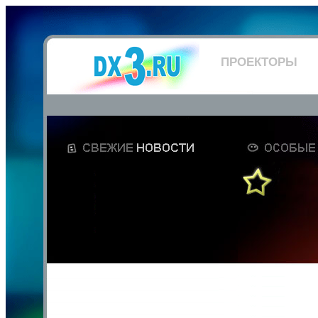
ПРОЕКТОРЫ