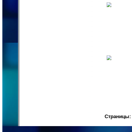
Страницы: